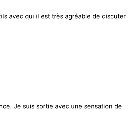
s avec qui il est très agréable de discuter
nce. Je suis sortie avec une sensation de