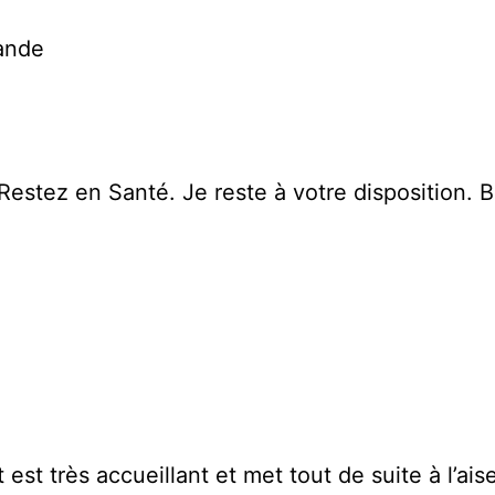
mande
Restez en Santé. Je reste à votre disposition.
 est très accueillant et met tout de suite à l’aise