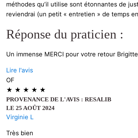
méthodes qu’il utilise sont étonnantes de juste
reviendrai (un petit « entretien » de temps en
Réponse du praticien :
Un immense MERCI pour votre retour Brigitte
Lire l'avis
OF
★
★
★
★
★
PROVENANCE DE L'AVIS : RESALIB
LE 25 AOÛT 2024
Virginie L
Très bien