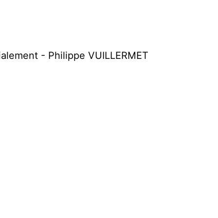
rdialement - Philippe VUILLERMET