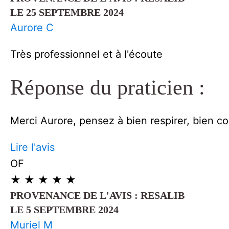
LE 25 SEPTEMBRE 2024
Aurore C
Très professionnel et à l'écoute
Réponse du praticien :
Merci Aurore, pensez à bien respirer, bien 
Lire l'avis
OF
★
★
★
★
★
PROVENANCE DE L'AVIS : RESALIB
LE 5 SEPTEMBRE 2024
Muriel M