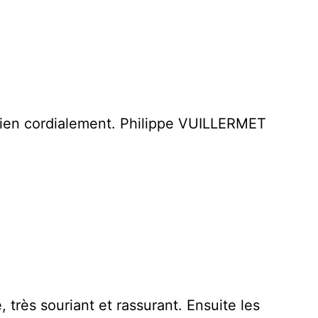
 Bien cordialement. Philippe VUILLERMET
, très souriant et rassurant. Ensuite les