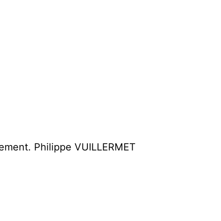
alement. Philippe VUILLERMET