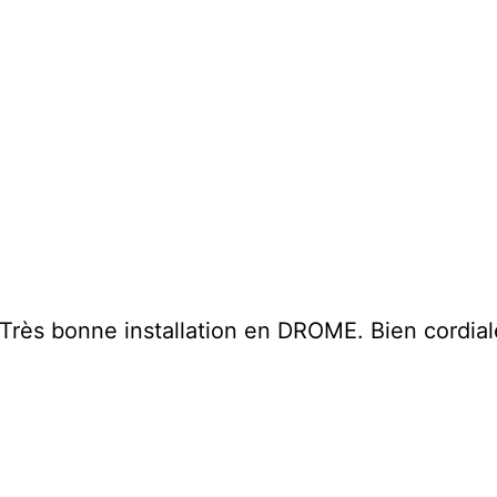
. Très bonne installation en DROME. Bien cordi