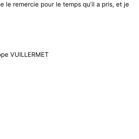
e le remercie pour le temps qu’il a pris, et je
lippe VUILLERMET