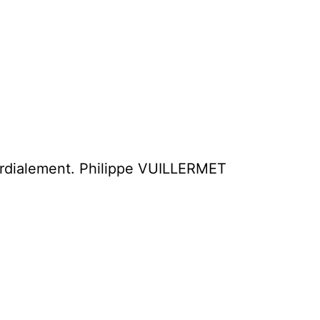
cordialement. Philippe VUILLERMET