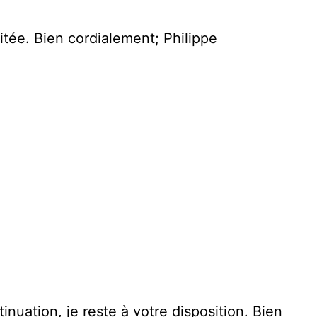
itée. Bien cordialement; Philippe
uation, je reste à votre disposition. Bien