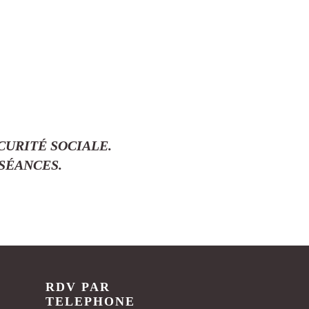
CURITÉ SOCIALE.
SÉANCES.
RDV PAR
TELEPHONE