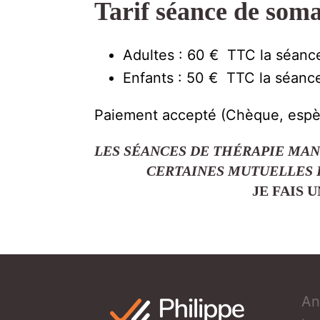
Tarif séance de soma
Adultes : 60 € TTC la séance
Enfants : 50 € TTC la séanc
Paiement accepté (Chèque, espè
LES SÉANCES DE THÉRAPIE MAN
CERTAINES MUTUELLES 
JE FAIS 
An