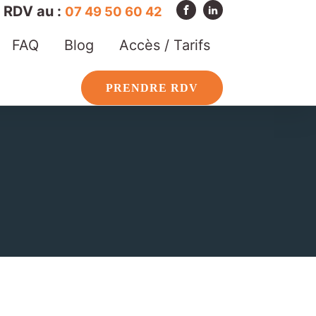
RDV au :
07 49 50 60 42
FAQ
Blog
Accès / Tarifs
PRENDRE RDV