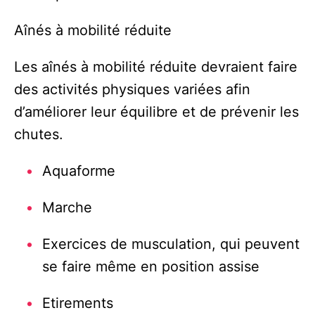
Aînés à mobilité réduite
Les aînés à mobilité réduite devraient faire
des activités physiques variées afin
d’améliorer leur équilibre et de prévenir les
chutes.
Aquaforme
Marche
Exercices de musculation, qui peuvent
se faire même en position assise
Etirements