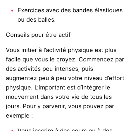
Exercices avec des bandes élastiques
ou des balles.
Conseils pour être actif
Vous initier à l’activité physique est plus
facile que vous le croyez. Commencez par
des activités peu intenses, puis
augmentez peu à peu votre niveau d’effort
physique. L’important est d’intégrer le
mouvement dans votre vie de tous les
jours. Pour y parvenir, vous pouvez par
exemple :
Vous inscrire à des cours ou à des