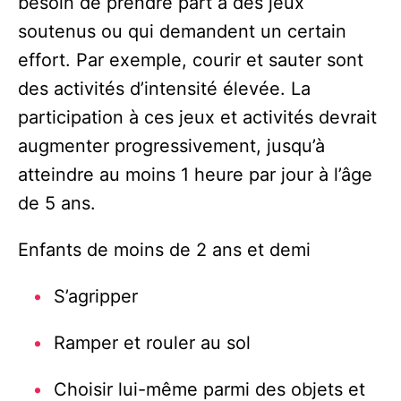
besoin de prendre part à des jeux
soutenus ou qui demandent un certain
effort. Par exemple, courir et sauter sont
des activités d’intensité élevée. La
participation à ces jeux et activités devrait
augmenter progressivement, jusqu’à
atteindre au moins 1 heure par jour à l’âge
de 5 ans.
Enfants de moins de 2 ans et demi
S’agripper
Ramper et rouler au sol
Choisir lui-même parmi des objets et