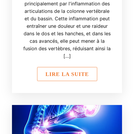
principalement par l'inflammation des
articulations de la colonne vertébrale
et du bassin. Cette inflammation peut
entraîner une douleur et une raideur
dans le dos et les hanches, et dans les
cas avancés, elle peut mener à la
fusion des vertèbres, réduisant ainsi la
[…]
LIRE LA SUITE