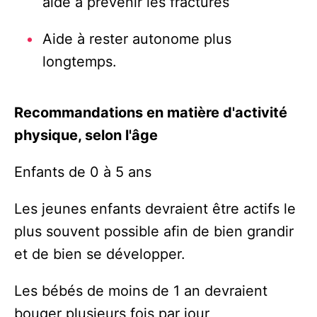
aide à prévenir les fractures
Aide à rester autonome plus
longtemps.
Recommandations en matière d'activité
physique, selon l'âge
Enfants de 0 à 5 ans
Les jeunes enfants devraient être actifs le
plus souvent possible afin de bien grandir
et de bien se développer.
Les bébés de moins de 1 an devraient
bouger plusieurs fois par jour,