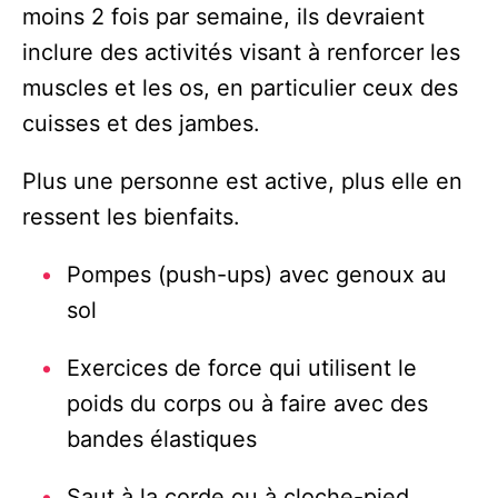
moins 2 fois par semaine, ils devraient
inclure des activités visant à renforcer les
muscles et les os, en particulier ceux des
cuisses et des jambes.
Plus une personne est active, plus elle en
ressent les bienfaits.
Pompes (push-ups) avec genoux au
sol
Exercices de force qui utilisent le
poids du corps ou à faire avec des
bandes élastiques
Saut à la corde ou à cloche-pied