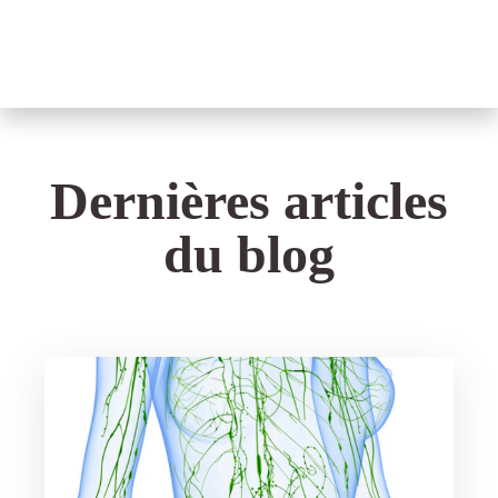
Dernières articles
du blog