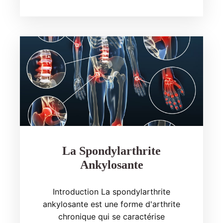
La Spondylarthrite
Ankylosante
Introduction La spondylarthrite
ankylosante est une forme d'arthrite
chronique qui se caractérise