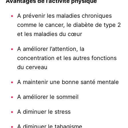
Avantages de l'activité physique
A prévenir les maladies chroniques
comme le cancer, le diabète de type 2
et les maladies du cœur
A améliorer l’attention, la
concentration et les autres fonctions
du cerveau
A maintenir une bonne santé mentale
A améliorer le sommeil
A diminuer le stress
A diminuer le tabagisme