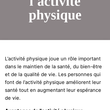
l'activité
physique
L’activité physique joue un rôle important
dans le maintien de la santé, du bien-être
et de la qualité de vie. Les personnes qui
font de l’activité physique améliorent leur
santé tout en augmentant leur espérance
de vie.