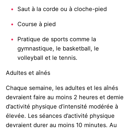
Saut à la corde ou à cloche-pied
Course à pied
Pratique de sports comme la
gymnastique, le basketball, le
volleyball et le tennis.
Adultes et aînés
Chaque semaine, les adultes et les aînés
devraient faire au moins 2 heures et demie
d’activité physique d’intensité modérée à
élevée. Les séances d’activité physique
devraient durer au moins 10 minutes. Au