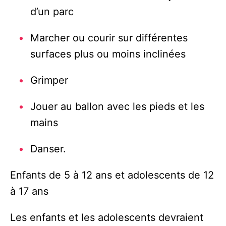
d’un parc
Marcher ou courir sur différentes
surfaces plus ou moins inclinées
Grimper
Jouer au ballon avec les pieds et les
mains
Danser.
Enfants de 5 à 12 ans et adolescents de 12
à 17 ans
Les enfants et les adolescents devraient