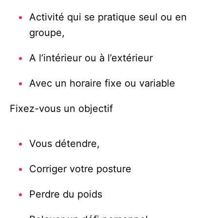
Activité qui se pratique seul ou en
groupe,
A l’intérieur ou à l’extérieur
Avec un horaire fixe ou variable
Fixez-vous un objectif
Vous détendre,
Corriger votre posture
Perdre du poids