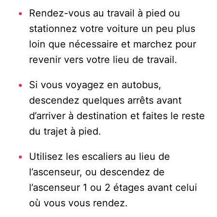
Rendez-vous au travail à pied ou
stationnez votre voiture un peu plus
loin que nécessaire et marchez pour
revenir vers votre lieu de travail.
Si vous voyagez en autobus,
descendez quelques arrêts avant
d’arriver à destination et faites le reste
du trajet à pied.
Utilisez les escaliers au lieu de
l’ascenseur, ou descendez de
l’ascenseur 1 ou 2 étages avant celui
où vous vous rendez.