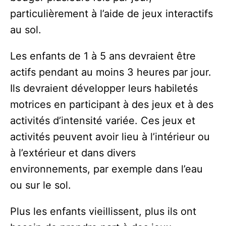
particulièrement à l’aide de jeux interactifs
au sol.
Les enfants de 1 à 5 ans devraient être
actifs pendant au moins 3 heures par jour.
Ils devraient développer leurs habiletés
motrices en participant à des jeux et à des
activités d’intensité variée. Ces jeux et
activités peuvent avoir lieu à l’intérieur ou
à l’extérieur et dans divers
environnements, par exemple dans l’eau
ou sur le sol.
Plus les enfants vieillissent, plus ils ont