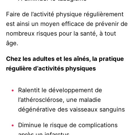
Faire de l’activité physique régulièrement
est ainsi un moyen efficace de prévenir de
nombreux risques pour la santé, à tout
âge.
Chez les adultes et les aînés, la pratique
régulière d’activités physiques
Ralentit le développement de
l’athérosclérose, une maladie
dégénérative des vaisseaux sanguins
Diminue le risque de complications
après un infarctus