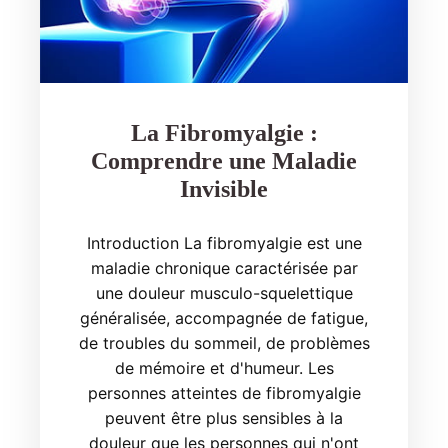
La Fibromyalgie :
Comprendre une Maladie
Invisible
Introduction La fibromyalgie est une
maladie chronique caractérisée par
une douleur musculo-squelettique
généralisée, accompagnée de fatigue,
de troubles du sommeil, de problèmes
de mémoire et d'humeur. Les
personnes atteintes de fibromyalgie
peuvent être plus sensibles à la
douleur que les personnes qui n'ont