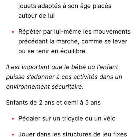
jouets adaptés à son âge placés
autour de lui
Répéter par lui-même les mouvements
précédant la marche, comme se lever
ou se tenir en équilibre.
Il est important que le bébé ou l’enfant
puisse s’adonner à ces activités dans un
environnement sécuritaire.
Enfants de 2 ans et demi à 5 ans
Pédaler sur un tricycle ou un vélo
Jouer dans les structures de jeu fixes