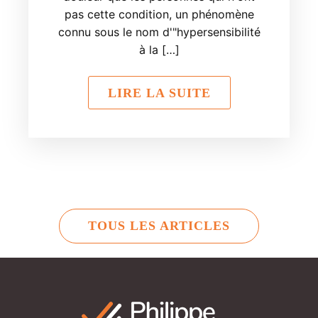
pas cette condition, un phénomène
connu sous le nom d'"hypersensibilité
à la […]
LIRE LA SUITE
TOUS LES ARTICLES