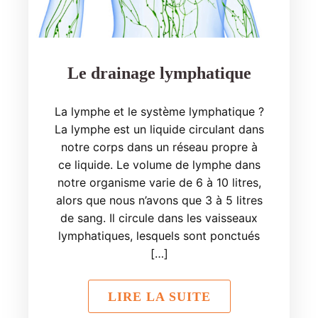
Le drainage lymphatique
La lymphe et le système lymphatique ?
La lymphe est un liquide circulant dans
notre corps dans un réseau propre à
ce liquide. Le volume de lymphe dans
notre organisme varie de 6 à 10 litres,
alors que nous n’avons que 3 à 5 litres
de sang. Il circule dans les vaisseaux
lymphatiques, lesquels sont ponctués
[…]
LIRE LA SUITE