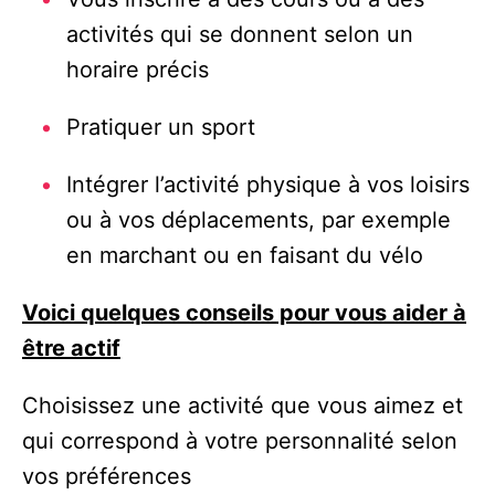
activités qui se donnent selon un
horaire précis
Pratiquer un sport
Intégrer l’activité physique à vos loisirs
ou à vos déplacements, par exemple
en marchant ou en faisant du vélo
Voici quelques conseils pour vous aider à
être actif
Choisissez une activité que vous aimez et
qui correspond à votre personnalité selon
vos préférences