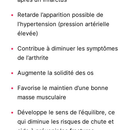
Retarde l’apparition possible de
l’hypertension (pression artérielle
élevée)
Contribue à diminuer les symptômes
de l’arthrite
Augmente la solidité des os
Favorise le maintien d’une bonne
masse musculaire
Développe le sens de l’équilibre, ce
qui diminue les risques de chute et