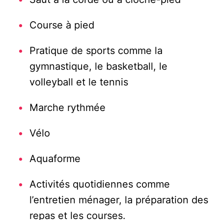
Course à pied
Pratique de sports comme la
gymnastique, le basketball, le
volleyball et le tennis
Marche rythmée
Vélo
Aquaforme
Activités quotidiennes comme
l’entretien ménager, la préparation des
repas et les courses.