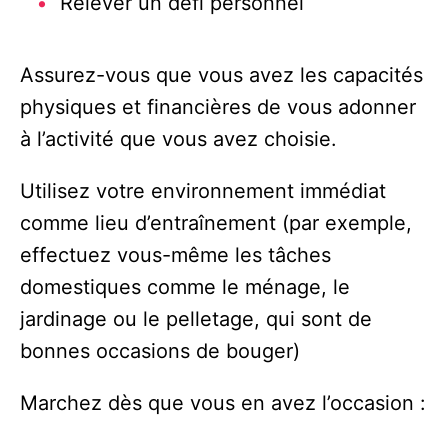
Relever un défi personnel
Assurez-vous que vous avez les capacités
physiques et financières de vous adonner
à l’activité que vous avez choisie.
Utilisez votre environnement immédiat
comme lieu d’entraînement (par exemple,
effectuez vous-même les tâches
domestiques comme le ménage, le
jardinage ou le pelletage, qui sont de
bonnes occasions de bouger)
Marchez dès que vous en avez l’occasion :