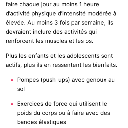
faire chaque jour au moins 1 heure
d’activité physique d’intensité modérée à
élevée. Au moins 3 fois par semaine, ils
devraient inclure des activités qui
renforcent les muscles et les os.
Plus les enfants et les adolescents sont
actifs, plus ils en ressentent les bienfaits.
Pompes (push-ups) avec genoux au
sol
Exercices de force qui utilisent le
poids du corps ou à faire avec des
bandes élastiques