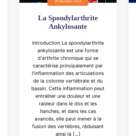
29 décembre 2023
La Spondylarthrite
Ankylosante
Introduction La spondylarthrite
ankylosante est une forme
d'arthrite chronique qui se
caractérise principalement par
l'inflammation des articulations
de la colonne vertébrale et du
bassin. Cette inflammation peut
entraîner une douleur et une
raideur dans le dos et les
hanches, et dans les cas
avancés, elle peut mener à la
fusion des vertèbres, réduisant
ainsi la […]