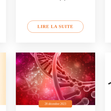
LIRE LA SUITE
28 décembre 2023