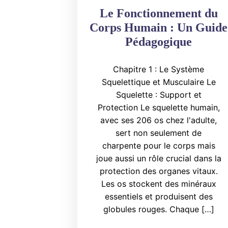
Le Fonctionnement du
Corps Humain : Un Guide
Pédagogique
Chapitre 1 : Le Système
Squelettique et Musculaire Le
Squelette : Support et
Protection Le squelette humain,
avec ses 206 os chez l'adulte,
sert non seulement de
charpente pour le corps mais
joue aussi un rôle crucial dans la
protection des organes vitaux.
Les os stockent des minéraux
essentiels et produisent des
globules rouges. Chaque […]