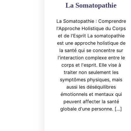
La Somatopathie
La Somatopathie : Comprendre
l'Approche Holistique du Corps
et de l'Esprit La somatopathie
est une approche holistique de
la santé qui se concentre sur
l'interaction complexe entre le
corps et l'esprit. Elle vise à
traiter non seulement les
symptômes physiques, mais
aussi les déséquilibres
émotionnels et mentaux qui
peuvent affecter la santé
globale d'une personne. […]