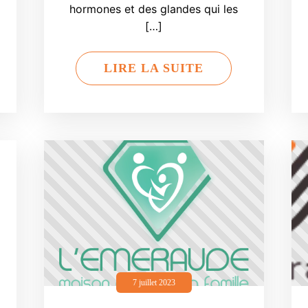
hormones et des glandes qui les
[…]
LIRE LA SUITE
7 juillet 2023