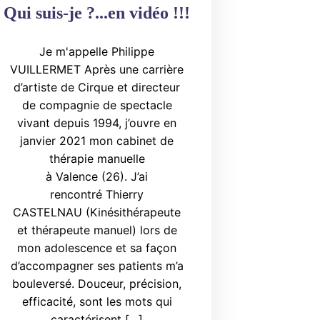
Qui suis-je ?...en vidéo !!!
Je m'appelle Philippe
VUILLERMET Après une carrière
d’artiste de Cirque et directeur
de compagnie de spectacle
vivant depuis 1994, j’ouvre en
janvier 2021 mon cabinet de
thérapie manuelle
à Valence (26). J’ai
rencontré Thierry
CASTELNAU (Kinésithérapeute
et thérapeute manuel) lors de
mon adolescence et sa façon
d’accompagner ses patients m’a
bouleversé. Douceur, précision,
efficacité, sont les mots qui
caractérisent […]