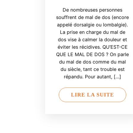
De nombreuses personnes
souffrent de mal de dos (encore
appelé dorsalgie ou lombalgie).
La prise en charge du mal de
dos vise à calmer la douleur et
éviter les récidives. QU’EST-CE
QUE LE MAL DE DOS ? On parle
du mal de dos comme du mal
du siècle, tant ce trouble est
répandu. Pour autant, […]
LIRE LA SUITE