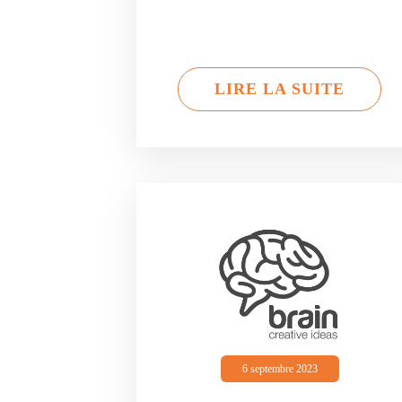
LIRE LA SUITE
6 septembre 2023