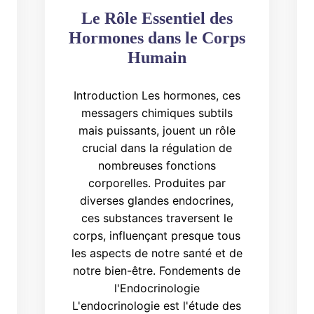
Le Rôle Essentiel des
Hormones dans le Corps
Humain
Introduction Les hormones, ces
messagers chimiques subtils
mais puissants, jouent un rôle
crucial dans la régulation de
nombreuses fonctions
corporelles. Produites par
diverses glandes endocrines,
ces substances traversent le
corps, influençant presque tous
les aspects de notre santé et de
notre bien-être. Fondements de
l'Endocrinologie
L'endocrinologie est l'étude des