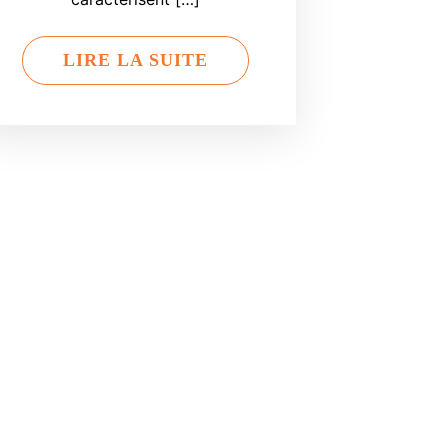
LIRE LA SUITE