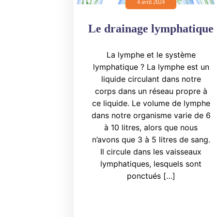
4 avril 2024
Le drainage lymphatique
La lymphe et le système
lymphatique ? La lymphe est un
liquide circulant dans notre
corps dans un réseau propre à
ce liquide. Le volume de lymphe
dans notre organisme varie de 6
à 10 litres, alors que nous
n’avons que 3 à 5 litres de sang.
Il circule dans les vaisseaux
lymphatiques, lesquels sont
ponctués […]