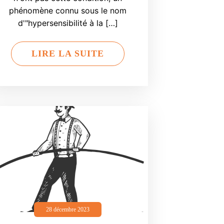
phénomène connu sous le nom
d'"hypersensibilité à la […]
LIRE LA SUITE
28 décembre 2023