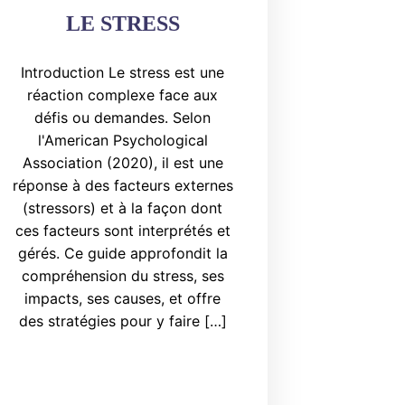
LE STRESS
Introduction Le stress est une
réaction complexe face aux
défis ou demandes. Selon
l'American Psychological
Association (2020), il est une
réponse à des facteurs externes
(stressors) et à la façon dont
ces facteurs sont interprétés et
gérés. Ce guide approfondit la
compréhension du stress, ses
impacts, ses causes, et offre
des stratégies pour y faire […]