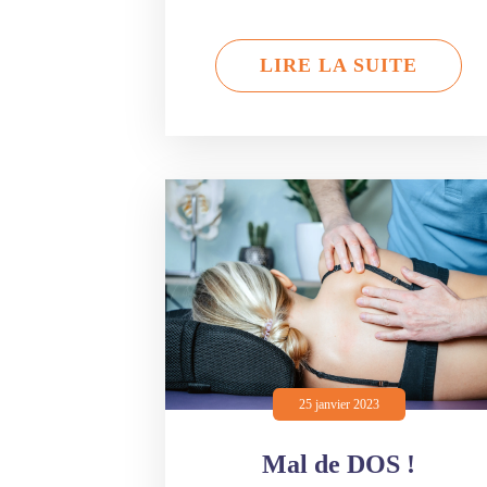
LIRE LA SUITE
25 janvier 2023
Mal de DOS !