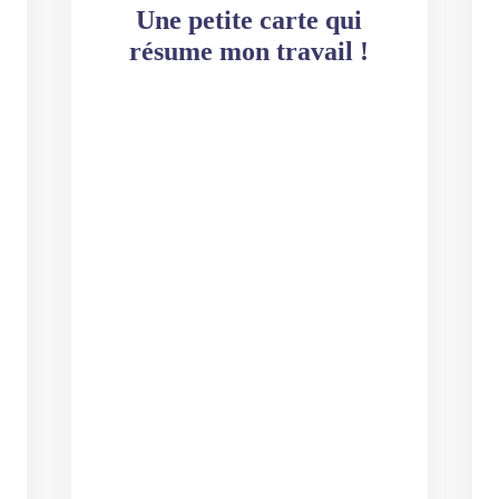
Une petite carte qui
résume mon travail !