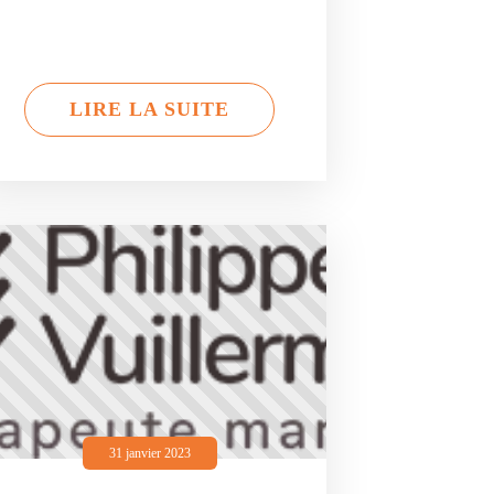
LIRE LA SUITE
31 janvier 2023