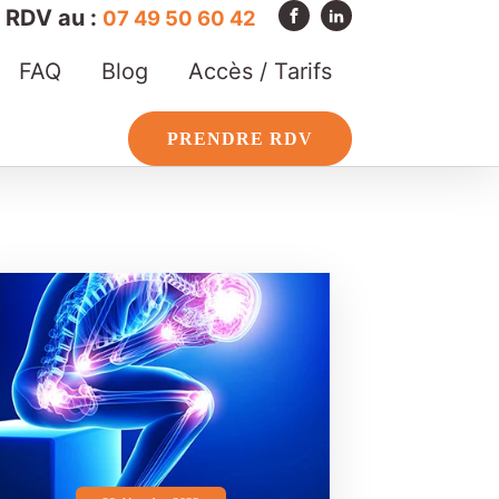
RDV au :
07 49 50 60 42
FAQ
Blog
Accès / Tarifs
PRENDRE RDV