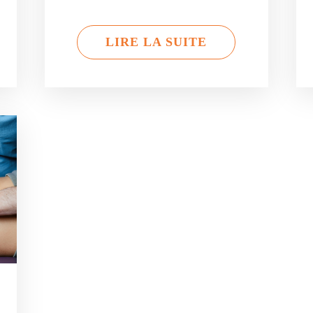
LIRE LA SUITE