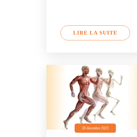
LIRE LA SUITE
28 décembre 2023